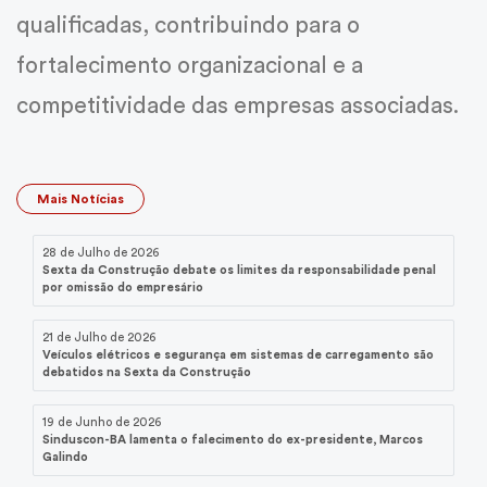
qualificadas, contribuindo para o
fortalecimento organizacional e a
competitividade das empresas associadas.
Mais Notícias
28 de Julho de 2026
Sexta da Construção debate os limites da responsabilidade penal
por omissão do empresário
21 de Julho de 2026
Veículos elétricos e segurança em sistemas de carregamento são
debatidos na Sexta da Construção
19 de Junho de 2026
Sinduscon-BA lamenta o falecimento do ex-presidente, Marcos
Galindo