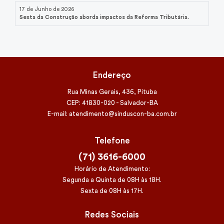
17 de Junho de 2026
Sexta da Construção aborda impactos da Reforma Tributária.
Endereço
Rua Minas Gerais, 436, Pituba
CEP: 41830-020 - Salvador-BA
E-mail: atendimento@sinduscon-ba.com.br
Telefone
(71) 3616-6000
Horário de Atendimento:
Segunda a Quinta de 08H às 18H.
Sexta de 08H às 17H.
Redes Sociais