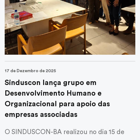
CUB
Centro de Convenções
Guia Fornecedores
17 de Dezembro de 2025
Sinduscon lança grupo em
Desenvolvimento Humano e
Organizacional para apoio das
empresas associadas
O SINDUSCON-BA realizou no dia 15 de