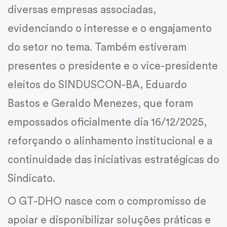
diversas empresas associadas,
evidenciando o interesse e o engajamento
do setor no tema. Também estiveram
presentes o presidente e o vice-presidente
eleitos do SINDUSCON-BA, Eduardo
Bastos e Geraldo Menezes, que foram
empossados oficialmente dia 16/12/2025,
reforçando o alinhamento institucional e a
continuidade das iniciativas estratégicas do
Sindicato.
O GT-DHO nasce com o compromisso de
apoiar e disponibilizar soluções práticas e