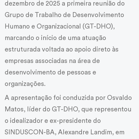
dezembro de 2025 a primeira reunião do
Grupo de Trabalho de Desenvolvimento
Humano e Organizacional (GT-DHO),
marcando o início de uma atuação
estruturada voltada ao apoio direto às
empresas associadas na área de
desenvolvimento de pessoas e
organizações.
A apresentação foi conduzida por Osvaldo
Matos, líder do GT-DHO, que representou
o idealizador e ex-presidente do
SINDUSCON-BA, Alexandre Landim, em