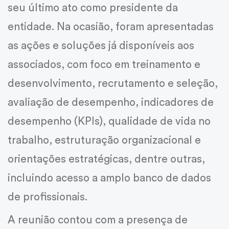
seu último ato como presidente da
entidade. Na ocasião, foram apresentadas
as ações e soluções já disponíveis aos
associados, com foco em treinamento e
desenvolvimento, recrutamento e seleção,
avaliação de desempenho, indicadores de
desempenho (KPIs), qualidade de vida no
trabalho, estruturação organizacional e
orientações estratégicas, dentre outras,
incluindo acesso a amplo banco de dados
de profissionais.
A reunião contou com a presença de