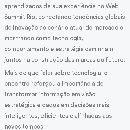
aprendizados de sua experiência no Web
Summit Rio, conectando tendências globais
de inovação ao cenário atual do mercado e
mostrando como tecnologia,
comportamento e estratégia caminham
juntos na construção das marcas do futuro.
Mais do que falar sobre tecnologia, o
encontro reforçou a importância de
transformar informação em visão
estratégica e dados em decisões mais
inteligentes, eficientes e alinhadas aos
novos tempos.