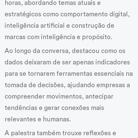
horas, abordando temas atuais e
estratégicos como comportamento digital,
inteligência artificial e construção de
marcas com inteligência e propósito.
Ao longo da conversa, destacou como os
dados deixaram de ser apenas indicadores
para se tornarem ferramentas essenciais na
tomada de decisões, ajudando empresas a
compreender movimentos, antecipar
tendências e gerar conexões mais
relevantes e humanas.
A palestra também trouxe reflexões e