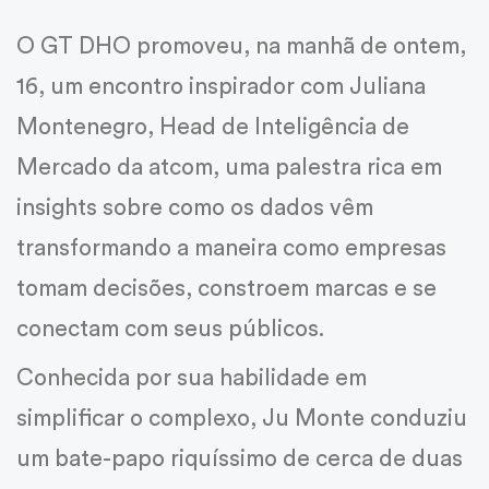
O GT DHO promoveu, na manhã de ontem,
16, um encontro inspirador com Juliana
Montenegro, Head de Inteligência de
Mercado da atcom, uma palestra rica em
insights sobre como os dados vêm
transformando a maneira como empresas
tomam decisões, constroem marcas e se
conectam com seus públicos.
Conhecida por sua habilidade em
simplificar o complexo, Ju Monte conduziu
um bate-papo riquíssimo de cerca de duas