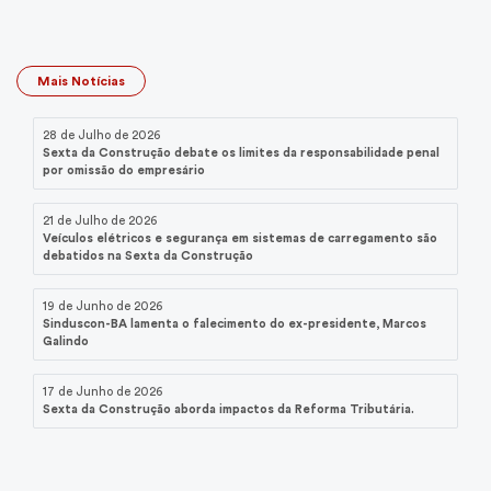
Mais Notícias
28 de Julho de 2026
Sexta da Construção debate os limites da responsabilidade penal
por omissão do empresário
21 de Julho de 2026
Veículos elétricos e segurança em sistemas de carregamento são
debatidos na Sexta da Construção
19 de Junho de 2026
Sinduscon-BA lamenta o falecimento do ex-presidente, Marcos
Galindo
17 de Junho de 2026
Sexta da Construção aborda impactos da Reforma Tributária.