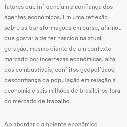
fatores que influenciam a confiança dos
agentes econômicos. Em uma reflexão
sobre as transformações em curso, afirmou
que gostaria de ter nascido na atual
geração, mesmo diante de um contexto
marcado por incertezas econômicas, alta
dos combustíveis, conflitos geopolíticos,
desconfiança da população em relação à
economia e seis milhões de brasileiros fora
do mercado de trabalho.
Ao abordar o ambiente econômico