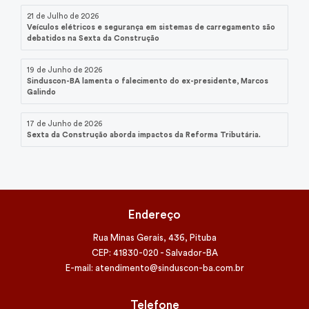
21 de Julho de 2026
Veículos elétricos e segurança em sistemas de carregamento são
debatidos na Sexta da Construção
19 de Junho de 2026
Sinduscon-BA lamenta o falecimento do ex-presidente, Marcos
Galindo
17 de Junho de 2026
Sexta da Construção aborda impactos da Reforma Tributária.
Endereço
Rua Minas Gerais, 436, Pituba
CEP: 41830-020 - Salvador-BA
E-mail: atendimento@sinduscon-ba.com.br
Telefone