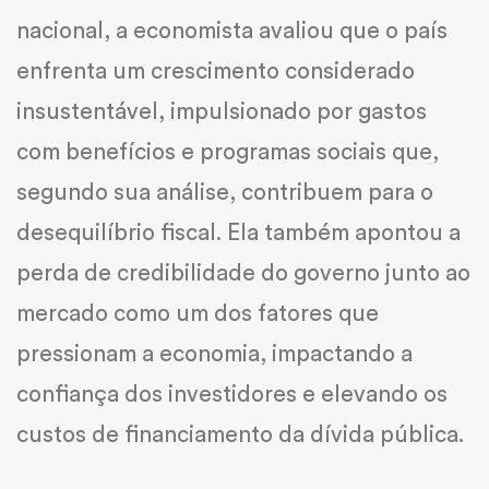
nacional, a economista avaliou que o país
enfrenta um crescimento considerado
insustentável, impulsionado por gastos
com benefícios e programas sociais que,
segundo sua análise, contribuem para o
desequilíbrio fiscal. Ela também apontou a
perda de credibilidade do governo junto ao
mercado como um dos fatores que
pressionam a economia, impactando a
confiança dos investidores e elevando os
custos de financiamento da dívida pública.