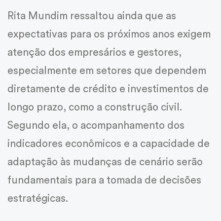
Rita Mundim ressaltou ainda que as
expectativas para os próximos anos exigem
atenção dos empresários e gestores,
especialmente em setores que dependem
diretamente de crédito e investimentos de
longo prazo, como a construção civil.
Segundo ela, o acompanhamento dos
indicadores econômicos e a capacidade de
adaptação às mudanças de cenário serão
fundamentais para a tomada de decisões
estratégicas.