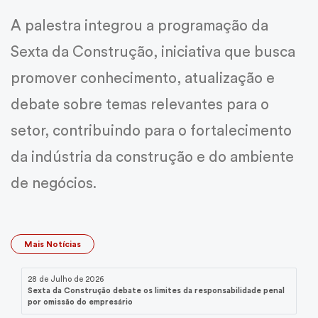
A palestra integrou a programação da
Sexta da Construção, iniciativa que busca
promover conhecimento, atualização e
debate sobre temas relevantes para o
setor, contribuindo para o fortalecimento
da indústria da construção e do ambiente
de negócios.
Mais Notícias
28 de Julho de 2026
Sexta da Construção debate os limites da responsabilidade penal
por omissão do empresário